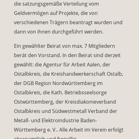
die satzungsgemäße Verteilung vom
Geldvermögen auf Projekte, die von
verschiedenen Trägern beantragt wurden und
dann von ihnen durchgeführt werden.
Ein gewählter Beirat von max. 7 Mitgliedern
berät den Vorstand. In den Beirat sind derzeit
gewählt: die Agentur für Arbeit Aalen, der
Ostalbkreis, die Kreishandwerkerschaft Ostalb,
der DGB Region Nordwürttemberg im
Ostalbkreis, die Kath. Betriebsseelsorge
Ostwürttemberg, der Kreisdiakonieverband
Ostalbkreis und Südwestmetall Verband der
Metall- und Elektroindustrie Baden-
Württemberg e. V.. Alle Arbeit im Verein erfolgt