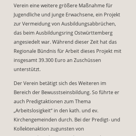
Verein eine weitere größere Maßnahme für
Jugendliche und junge Erwachsene, ein Projekt
zur Vermeidung von Ausbildungsabbrüchen,
das beim Ausbildungsring Ostwürttemberg
angesiedelt war. Während dieser Zeit hat das
Regionale Bündnis für Arbeit dieses Projekt mit
insgesamt 39.300 Euro an Zuschüssen
unterstützt.
Der Verein betätigt sich des Weiteren im
Bereich der Bewusstseinsbildung. So führte er
auch Predigtaktionen zum Thema
„Arbeitslosigkeit“ in den kath. und ev.
Kirchengemeinden durch. Bei der Predigt- und
Kollektenaktion zugunsten von