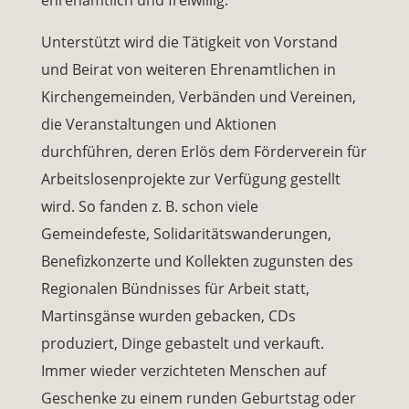
ehrenamtlich und freiwillig.
Unterstützt wird die Tätigkeit von Vorstand
und Beirat von weiteren Ehrenamtlichen in
Kirchengemeinden, Verbänden und Vereinen,
die Veranstaltungen und Aktionen
durchführen, deren Erlös dem Förderverein für
Arbeitslosenprojekte zur Verfügung gestellt
wird. So fanden z. B. schon viele
Gemeindefeste, Solidaritätswanderungen,
Benefizkonzerte und Kollekten zugunsten des
Regionalen Bündnisses für Arbeit statt,
Martinsgänse wurden gebacken, CDs
produziert, Dinge gebastelt und verkauft.
Immer wieder verzichteten Menschen auf
Geschenke zu einem runden Geburtstag oder