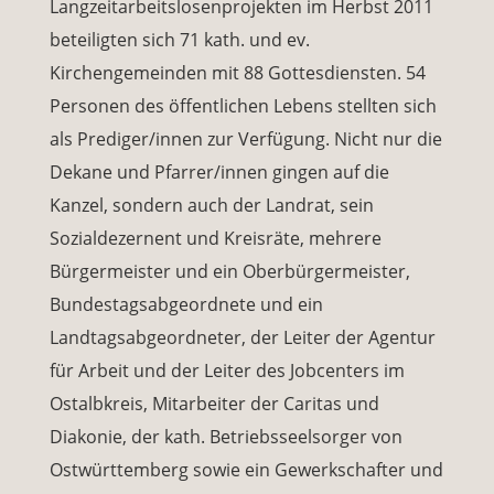
Langzeitarbeitslosenprojekten im Herbst 2011
beteiligten sich 71 kath. und ev.
Kirchengemeinden mit 88 Gottesdiensten. 54
Personen des öffentlichen Lebens stellten sich
als Prediger/innen zur Verfügung. Nicht nur die
Dekane und Pfarrer/innen gingen auf die
Kanzel, sondern auch der Landrat, sein
Sozialdezernent und Kreisräte, mehrere
Bürgermeister und ein Oberbürgermeister,
Bundestagsabgeordnete und ein
Landtagsabgeordneter, der Leiter der Agentur
für Arbeit und der Leiter des Jobcenters im
Ostalbkreis, Mitarbeiter der Caritas und
Diakonie, der kath. Betriebsseelsorger von
Ostwürttemberg sowie ein Gewerkschafter und