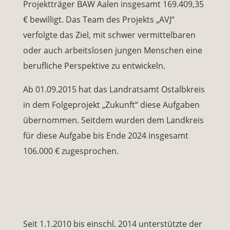
Projektträger BAW Aalen insgesamt 169.409,35
€ bewilligt. Das Team des Projekts „AVJ“
verfolgte das Ziel, mit schwer vermittelbaren
oder auch arbeitslosen jungen Menschen eine
berufliche Perspektive zu entwickeln.
Ab 01.09.2015 hat das Landratsamt Ostalbkreis
in dem Folgeprojekt „Zukunft“ diese Aufgaben
übernommen. Seitdem wurden dem Landkreis
für diese Aufgabe bis Ende 2024 insgesamt
106.000 € zugesprochen.
Seit 1.1.2010 bis einschl. 2014 unterstützte der