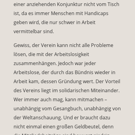
einer anziehenden Konjunktur nicht vom Tisch
ist, da es immer Menschen mit Handicaps
geben wird, die nur schwer in Arbeit
vermittelbar sind.
Gewiss, der Verein kann nicht alle Probleme
lösen, die mit der Arbeitslosigkeit
zusammenhängen. Jedoch war jeder
Arbeitslose, der durch das Bündnis wieder in
Arbeit kam, dessen Gründung wert. Der Vorteil
des Vereins liegt im solidarischen Miteinander.
Wer immer auch mag, kann mitmachen –
unabhängig vom Gesangbuch, unabhängig von
der Weltanschauung. Und er braucht dazu
nicht einmal einen großen Geldbeutel, denn