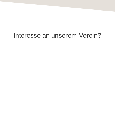
Interesse an unserem Verein?