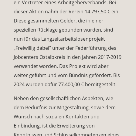
ein Vertreter eines Arbeitgeberverbands. Bei
dieser Aktion nahm der Verein 14.797,50 € ein.
Diese gesammelten Gelder, die in einer
speziellen Rücklage gebunden wurden, sind
nun für das Langzeitarbeitslosenprojekt
„Freiwillig dabei“ unter der Federführung des
Jobcenters Ostalbkreis in den Jahren 2017-2019
verwendet worden. Das Projekt wird aber
weiter geführt und vom Bündnis gefördert. Bis
2024 wurden dafür 77.400,00 € bereitgestellt.
Neben den gesellschaftlichen Aspekten, wie
dem Bedürfnis zur Mitgestaltung, sowie dem
Wunsch nach sozialen Kontakten und
Einbindung, ist die Erweiterung von
Kenntnissen und Schlüsselkompetenzen eines