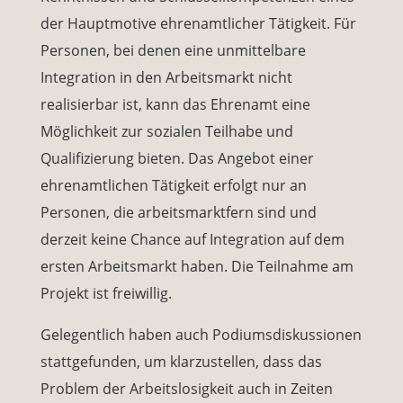
der Hauptmotive ehrenamtlicher Tätigkeit. Für
Personen, bei denen eine unmittelbare
Integration in den Arbeitsmarkt nicht
realisierbar ist, kann das Ehrenamt eine
Möglichkeit zur sozialen Teilhabe und
Qualifizierung bieten. Das Angebot einer
ehrenamtlichen Tätigkeit erfolgt nur an
Personen, die arbeitsmarktfern sind und
derzeit keine Chance auf Integration auf dem
ersten Arbeitsmarkt haben. Die Teilnahme am
Projekt ist freiwillig.
Gelegentlich haben auch Podiumsdiskussionen
stattgefunden, um klarzustellen, dass das
Problem der Arbeitslosigkeit auch in Zeiten