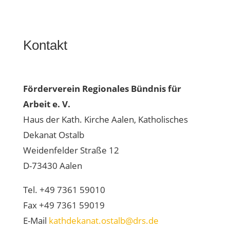
Kontakt
Förderverein Regionales Bündnis für
Arbeit e. V.
Haus der Kath. Kirche Aalen, Katholisches
Dekanat Ostalb
Weidenfelder Straße 12
D-73430 Aalen
Tel. +49 7361 59010
Fax +49 7361 59019
E-Mail
kathdekanat.ostalb@drs.de