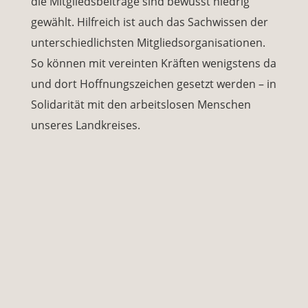
die Mitgliedsbeiträge sind bewusst niedrig
gewählt. Hilfreich ist auch das Sachwissen der
unterschiedlichsten Mitgliedsorganisationen.
So können mit vereinten Kräften wenigstens da
und dort Hoffnungszeichen gesetzt werden – in
Solidarität mit den arbeitslosen Menschen
unseres Landkreises.