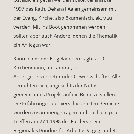
Ostalbkreis getan werden sollte, veranlaßte
1997 das Kath. Dekanat Aalen gemeinsam mit
der Evang. Kirche, also ökumenisch, aktiv zu
werden. Mit ins Boot genommen werden
sollten aber auch Andere, denen die Thematik
ein Anliegen war.
Kaum einer der Eingeladenen sagte ab. Ob
Kirchenmann, ob Landrat, ob
Arbeitgebervertreter oder Gewerkschafter: Alle
bemühten sich, angesichts der Not ein
gemeinsames Projekt auf die Beine zu stellen.
Die Erfahrungen der verschiedensten Bereiche
wurden zusammengetragen und nach ein paar
Treffen am 27.1.1998 der Förderverein
Regionales Bündnis für Arbeit e. V. gegründet.