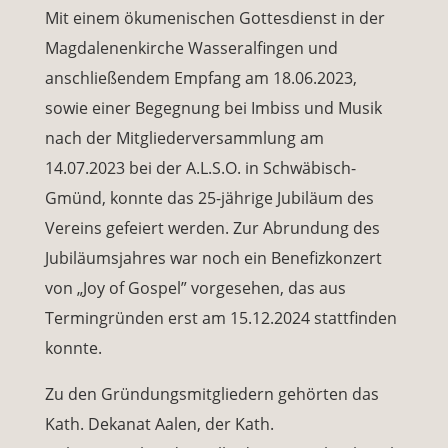
Mit einem ökumenischen Gottesdienst in der
Magdalenenkirche Wasseralfingen und
anschließendem Empfang am 18.06.2023,
sowie einer Begegnung bei Imbiss und Musik
nach der Mitgliederversammlung am
14.07.2023 bei der A.L.S.O. in Schwäbisch-
Gmünd, konnte das 25-jährige Jubiläum des
Vereins gefeiert werden. Zur Abrundung des
Jubiläumsjahres war noch ein Benefizkonzert
von „Joy of Gospel” vorgesehen, das aus
Termingründen erst am 15.12.2024 stattfinden
konnte.
Zu den Gründungsmitgliedern gehörten das
Kath. Dekanat Aalen, der Kath.