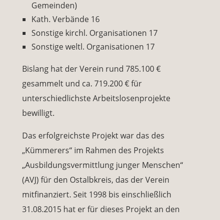
Gemeinden)
Kath. Verbände 16
Sonstige kirchl. Organisationen 17
Sonstige weltl. Organisationen 17
Bislang hat der Verein rund 785.100 €
gesammelt und ca. 719.200 € für
unterschiedlichste Arbeitslosenprojekte
bewilligt.
Das erfolgreichste Projekt war das des
„Kümmerers“ im Rahmen des Projekts
„Ausbildungsvermittlung junger Menschen“
(AVJ) für den Ostalbkreis, das der Verein
mitfinanziert. Seit 1998 bis einschließlich
31.08.2015 hat er für dieses Projekt an den