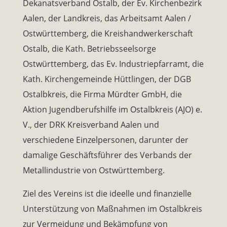
Dekanatsverband Ostalb, der Ev. Kirchenbezirk
Aalen, der Landkreis, das Arbeitsamt Aalen /
Ostwürttemberg, die Kreishandwerkerschaft
Ostalb, die Kath. Betriebsseelsorge
Ostwürttemberg, das Ev. Industriepfarramt, die
Kath. Kirchengemeinde Hüttlingen, der DGB
Ostalbkreis, die Firma Mürdter GmbH, die
Aktion Jugendberufshilfe im Ostalbkreis (AJO) e.
V., der DRK Kreisverband Aalen und
verschiedene Einzelpersonen, darunter der
damalige Geschäftsführer des Verbands der
Metallindustrie von Ostwürttemberg.
Ziel des Vereins ist die ideelle und finanzielle
Unterstützung von Maßnahmen im Ostalbkreis
zur Vermeidung und Bekämpfung von