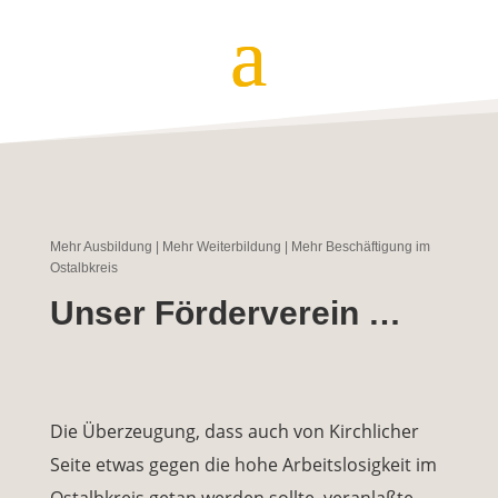
Mehr Ausbildung | Mehr Weiterbildung | Mehr Beschäftigung im
Ostalbkreis
Unser Förderverein …
Die Überzeugung, dass auch von Kirchlicher
Seite etwas gegen die hohe Arbeitslosigkeit im