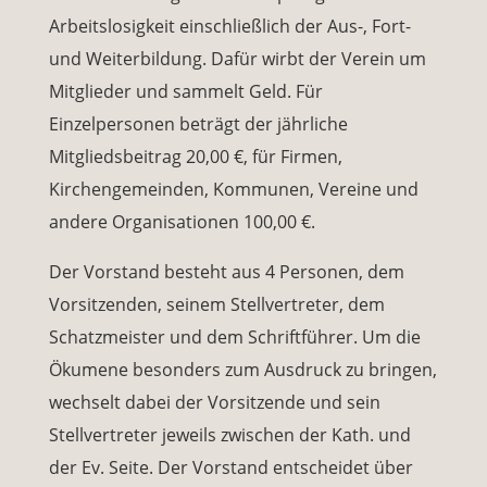
Arbeitslosigkeit einschließlich der Aus-, Fort-
und Weiterbildung. Dafür wirbt der Verein um
Mitglieder und sammelt Geld. Für
Einzelpersonen beträgt der jährliche
Mitgliedsbeitrag 20,00 €, für Firmen,
Kirchengemeinden, Kommunen, Vereine und
andere Organisationen 100,00 €.
Der Vorstand besteht aus 4 Personen, dem
Vorsitzenden, seinem Stellvertreter, dem
Schatzmeister und dem Schriftführer. Um die
Ökumene besonders zum Ausdruck zu bringen,
wechselt dabei der Vorsitzende und sein
Stellvertreter jeweils zwischen der Kath. und
der Ev. Seite. Der Vorstand entscheidet über