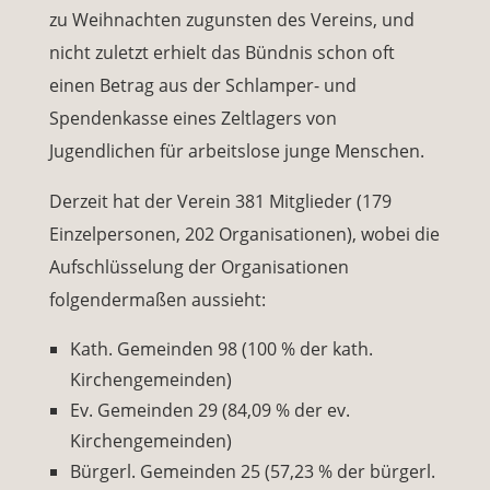
zu Weihnachten zugunsten des Vereins, und
nicht zuletzt erhielt das Bündnis schon oft
einen Betrag aus der Schlamper- und
Spendenkasse eines Zeltlagers von
Jugendlichen für arbeitslose junge Menschen.
Derzeit hat der Verein 381 Mitglieder (179
Einzelpersonen, 202 Organisationen), wobei die
Aufschlüsselung der Organisationen
folgendermaßen aussieht:
Kath. Gemeinden 98 (100 % der kath.
Kirchengemeinden)
Ev. Gemeinden 29 (84,09 % der ev.
Kirchengemeinden)
Bürgerl. Gemeinden 25 (57,23 % der bürgerl.